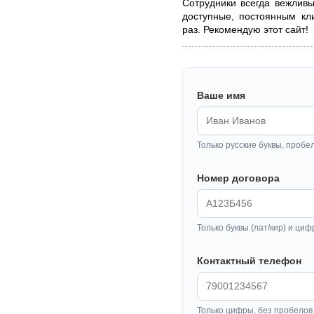
Сотрудники всегда вежлив
доступные, постоянным кл
раз. Рекомендую этот сайт!
Ваше имя
Только русские буквы, пробе
Номер договора
Только буквы (лат/кир) и циф
Контактный телефон
Только цифры, без пробелов 