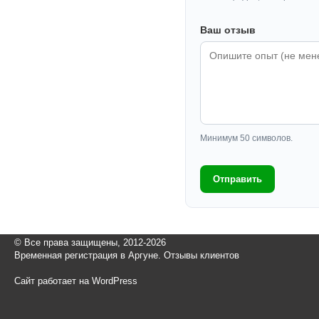
Ваш отзыв
Минимум 50 символов.
Отправить
© Все права защищены, 2012-2026
Временная регистрация в Аргуне. Отзывы клиентов
Сайт работает на WordPress