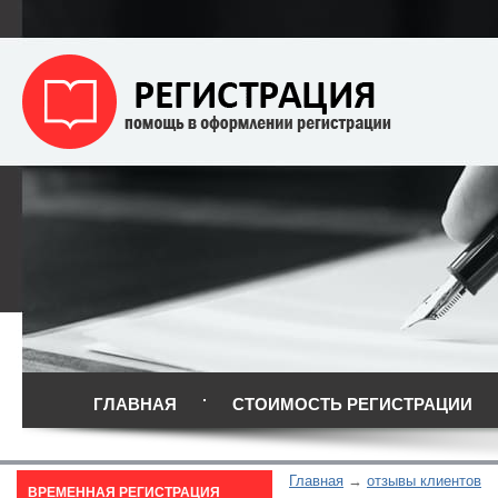
ГЛАВНАЯ
СТОИМОСТЬ РЕГИСТРАЦИИ
Главная
отзывы клиентов
ВРЕМЕННАЯ РЕГИСТРАЦИЯ