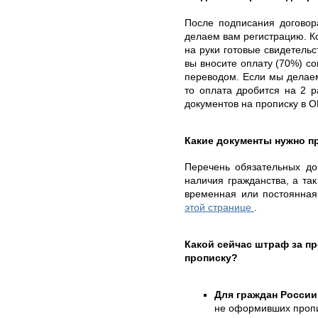
После подписания договор
делаем вам регистрацию. К
на руки готовые свидетель
вы вносите оплату (70%) со
переводом. Если мы делаем
то оплата дробится на 2 р
документов на прописку в 
Какие документы нужно п
Перечень обязательных до
наличия гражданства, а так
временная или постоянная
этой странице
.
Какой сейчас штраф за 
прописку?
Для граждан России
не оформивших пропи