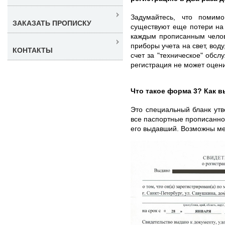
Задумайтесь, что помимо
ЗАКАЗАТЬ ПРОПИСКУ
существуют еще потери на
каждым прописанным челов
приборы учета на свет, воду
КОНТАКТЫ
счет за "техническое" обсл
регистрация не может оцен
Что такое форма 3? Как в
Это специальный бланк ут
все паспортные прописанног
его выдавший. Возможны ме