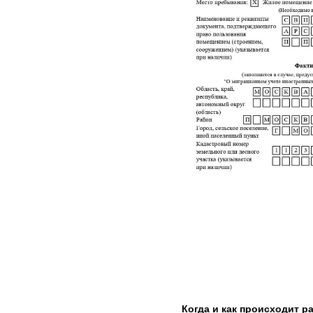
Когда и как происходит ра