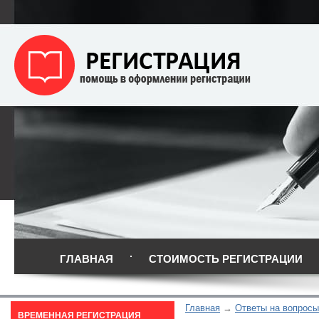
ГЛАВНАЯ
СТОИМОСТЬ РЕГИСТРАЦИИ
Главная
Ответы на вопросы
ВРЕМЕННАЯ РЕГИСТРАЦИЯ